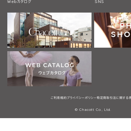
Webカタログ
SNS
ご利用規約
プライバシーポリシー
特定商取引法に関する
© Chacott Co., Ltd.