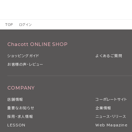
TOP
ログイン
Chacott ONLINE SHOP
ショッピングガイド
よくあるご質問
お客様の声・レビュー
COMPANY
店舗情報
コーポレートサイト
重要なお知らせ
企業情報
採用・求人情報
ニュース・リリース
LESSON
Web Magazine