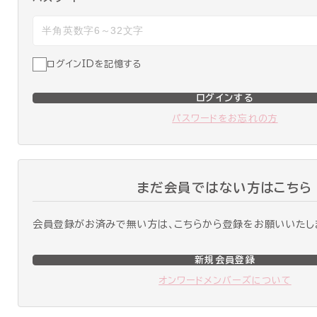
ログインIDを記憶する
ログインする
パスワードをお忘れの方
まだ会員ではない方はこちら
会員登録がお済みで無い方は、こちらから登録をお願いいたし
新規会員登録
オンワードメンバーズについて