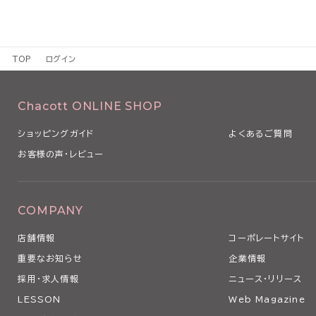
TOP
ログイン
Chacott ONLINE SHOP
ショッピングガイド
よくあるご質問
お客様の声・レビュー
COMPANY
店舗情報
コーポレートサイト
重要なお知らせ
企業情報
採用・求人情報
ニュース・リリース
LESSON
Web Magazine