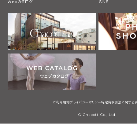
Webカタログ
SNS
ご利用規約
プライバシーポリシー
特定商取引法に関する
© Chacott Co., Ltd.