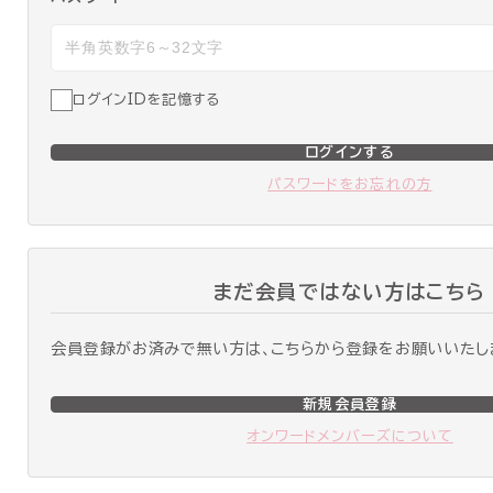
ログインIDを記憶する
ログインする
パスワードをお忘れの方
まだ会員ではない方はこちら
会員登録がお済みで無い方は、こちらから登録をお願いいたし
新規会員登録
オンワードメンバーズについて