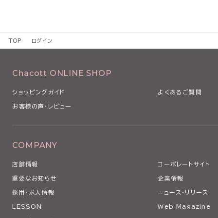
TOP
ログイン
Chacott ONLINE SHOP
ショッピングガイド
よくあるご質問
お客様の声・レビュー
COMPANY
店舗情報
コーポレートサイト
重要なお知らせ
企業情報
採用・求人情報
ニュース・リリース
LESSON
Web Magazine