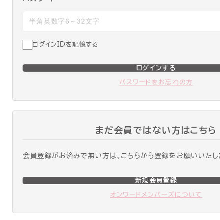
ログインIDを記憶する
ログインする
パスワードをお忘れの方
まだ会員ではない方はこちら
会員登録がお済みで無い方は、こちらから登録をお願いいたし
新規会員登録
オンワードメンバーズについて