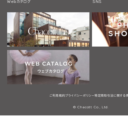
Webカタログ
SNS
ご利用規約
プライバシーポリシー
特定商取引法に関する
© Chacott Co., Ltd.