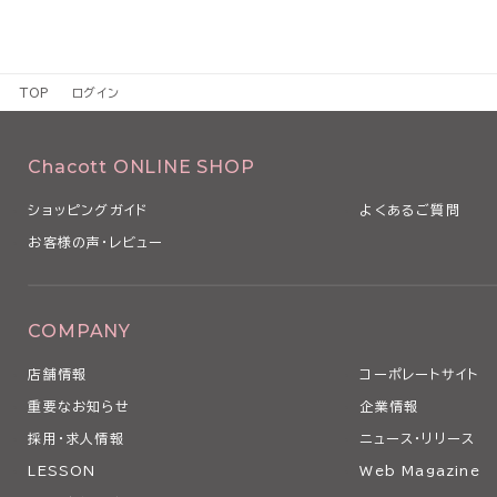
TOP
ログイン
Chacott ONLINE SHOP
ショッピングガイド
よくあるご質問
お客様の声・レビュー
COMPANY
店舗情報
コーポレートサイト
重要なお知らせ
企業情報
採用・求人情報
ニュース・リリース
LESSON
Web Magazine