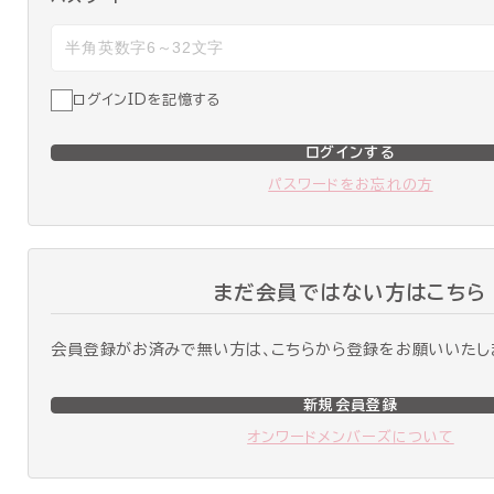
ログインIDを記憶する
ログインする
パスワードをお忘れの方
まだ会員ではない方はこちら
会員登録がお済みで無い方は、こちらから登録をお願いいたし
新規会員登録
オンワードメンバーズについて