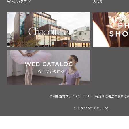
Webカタログ
SNS
ご利用規約
プライバシーポリシー
特定商取引法に関する
© Chacott Co., Ltd.