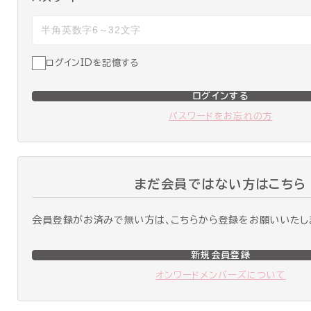
ログインIDを記憶する
ログインする
パスワードをお忘れの方
まだ会員ではない方はこちら
会員登録がお済みで無い方は、こちらから登録をお願いいたし
新規会員登録
オンワードメンバーズについて