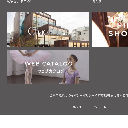
Webカタログ
SNS
ご利用規約
プライバシーポリシー
特定商取引法に関する
© Chacott Co., Ltd.