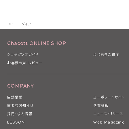
TOP
ログイン
Chacott ONLINE SHOP
ショッピングガイド
よくあるご質問
お客様の声・レビュー
COMPANY
店舗情報
コーポレートサイト
重要なお知らせ
企業情報
採用・求人情報
ニュース・リリース
LESSON
Web Magazine