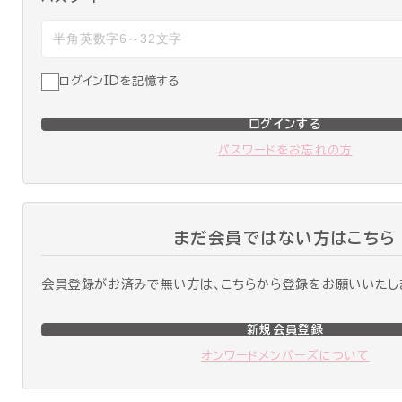
ログインIDを記憶する
ログインする
パスワードをお忘れの方
まだ会員ではない方はこちら
会員登録がお済みで無い方は、こちらから登録をお願いいたし
新規会員登録
オンワードメンバーズについて