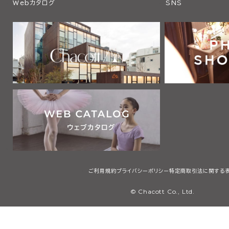
Webカタログ
SNS
ご利用規約
プライバシーポリシー
特定商取引法に関する
© Chacott Co., Ltd.