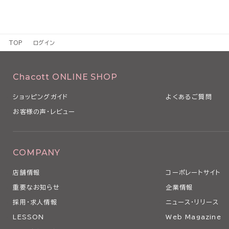
TOP
ログイン
Chacott ONLINE SHOP
ショッピングガイド
よくあるご質問
お客様の声・レビュー
COMPANY
店舗情報
コーポレートサイト
重要なお知らせ
企業情報
採用・求人情報
ニュース・リリース
LESSON
Web Magazine