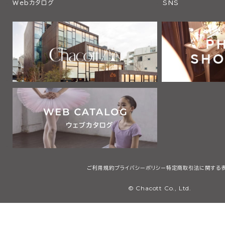
Webカタログ
SNS
ご利用規約
プライバシーポリシー
特定商取引法に関する
© Chacott Co., Ltd.