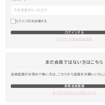
ログインIDを記憶する
ログインする
パスワードをお忘れの方
まだ会員ではない方はこちら
会員登録がお済みで無い方は、こちらから登録をお願いいたし
新規会員登録
オンワードメンバーズについて