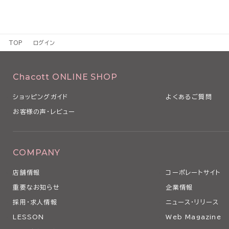
TOP
ログイン
Chacott ONLINE SHOP
ショッピングガイド
よくあるご質問
お客様の声・レビュー
COMPANY
店舗情報
コーポレートサイト
重要なお知らせ
企業情報
採用・求人情報
ニュース・リリース
LESSON
Web Magazine