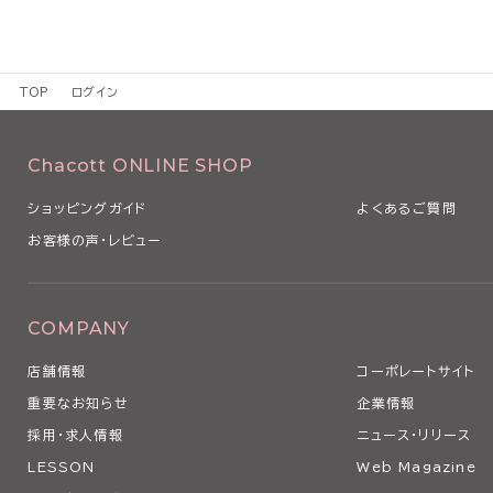
TOP
ログイン
Chacott ONLINE SHOP
ショッピングガイド
よくあるご質問
お客様の声・レビュー
COMPANY
店舗情報
コーポレートサイト
重要なお知らせ
企業情報
採用・求人情報
ニュース・リリース
LESSON
Web Magazine