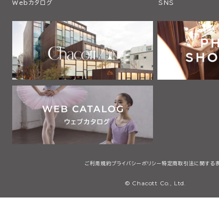
Webカタログ
SNS
ご利用規約
プライバシーポリシー
特定商取引法に関する
© Chacott Co., Ltd.