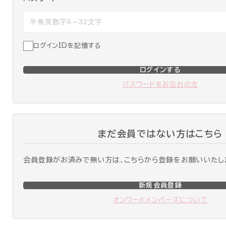
ログインIDを記憶する
ログインする
パスワードをお忘れの方
まだ会員ではない方はこちら
会員登録がお済みで無い方は、こちらから登録をお願いいたし
新規会員登録
オンワードメンバーズについて