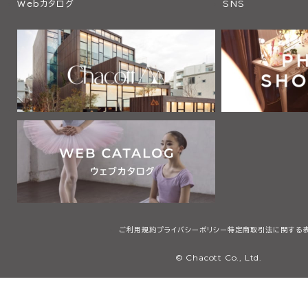
Webカタログ
SNS
ご利用規約
プライバシーポリシー
特定商取引法に関する
© Chacott Co., Ltd.