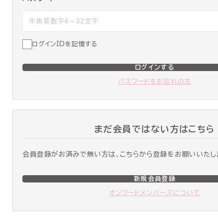
ログインIDを記憶する
ログインする
パスワードをお忘れの方
まだ会員ではない方はこちら
会員登録がお済みで無い方は、こちらから登録をお願いいたし
新規会員登録
オンワードメンバーズについて