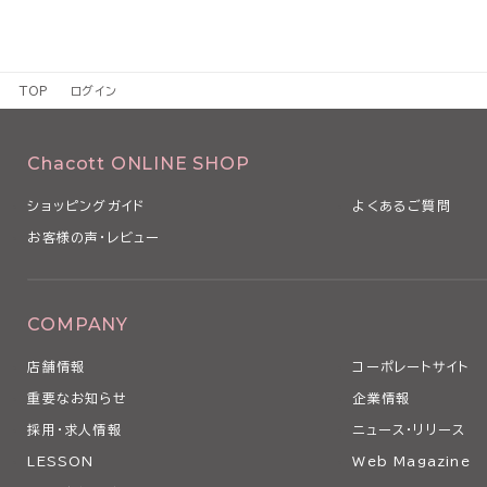
TOP
ログイン
Chacott ONLINE SHOP
ショッピングガイド
よくあるご質問
お客様の声・レビュー
COMPANY
店舗情報
コーポレートサイト
重要なお知らせ
企業情報
採用・求人情報
ニュース・リリース
LESSON
Web Magazine