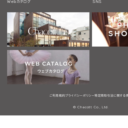
Webカタログ
SNS
ご利用規約
プライバシーポリシー
特定商取引法に関する
© Chacott Co., Ltd.