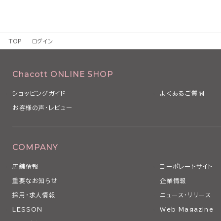
TOP
ログイン
Chacott ONLINE SHOP
ショッピングガイド
よくあるご質問
お客様の声・レビュー
COMPANY
店舗情報
コーポレートサイト
重要なお知らせ
企業情報
採用・求人情報
ニュース・リリース
LESSON
Web Magazine