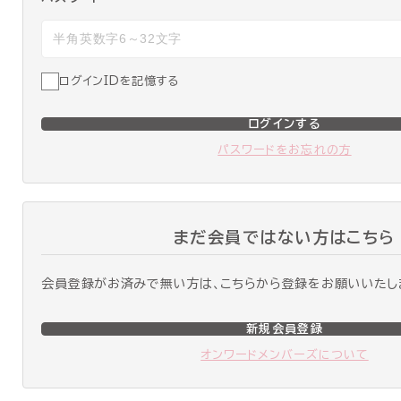
ログインIDを記憶する
ログインする
パスワードをお忘れの方
まだ会員ではない方はこちら
会員登録がお済みで無い方は、こちらから登録をお願いいたし
新規会員登録
オンワードメンバーズについて