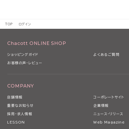
TOP
ログイン
Chacott ONLINE SHOP
ショッピングガイド
よくあるご質問
お客様の声・レビュー
COMPANY
店舗情報
コーポレートサイト
重要なお知らせ
企業情報
採用・求人情報
ニュース・リリース
LESSON
Web Magazine