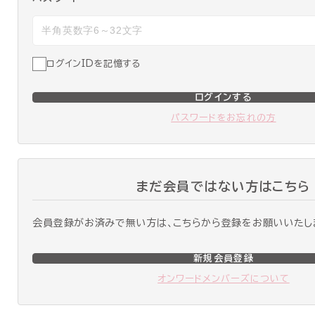
ログインIDを記憶する
ログインする
パスワードをお忘れの方
まだ会員ではない方はこちら
会員登録がお済みで無い方は、こちらから登録をお願いいたし
新規会員登録
オンワードメンバーズについて