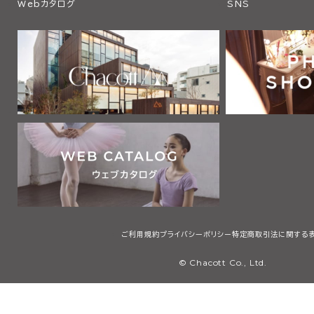
Webカタログ
SNS
ご利用規約
プライバシーポリシー
特定商取引法に関する
© Chacott Co., Ltd.