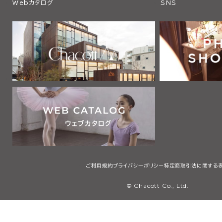
Webカタログ
SNS
ご利用規約
プライバシーポリシー
特定商取引法に関する
© Chacott Co., Ltd.