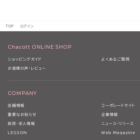
TOP
ログイン
Chacott ONLINE SHOP
ショッピングガイド
よくあるご質問
お客様の声・レビュー
COMPANY
店舗情報
コーポレートサイト
重要なお知らせ
企業情報
採用・求人情報
ニュース・リリース
LESSON
Web Magazine