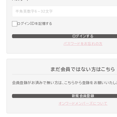
ログインIDを記憶する
ログインする
パスワードをお忘れの方
まだ会員ではない方はこちら
会員登録がお済みで無い方は、こちらから登録をお願いいたし
新規会員登録
オンワードメンバーズについて