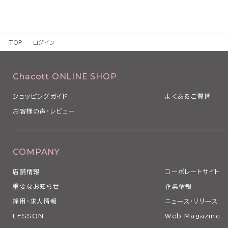
TOP
ログイン
Chacott ONLINE SHOP
ショッピングガイド
よくあるご質問
お客様の声・レビュー
COMPANY
店舗情報
コーポレートサイト
重要なお知らせ
企業情報
採用・求人情報
ニュース・リリース
LESSON
Web Magazine