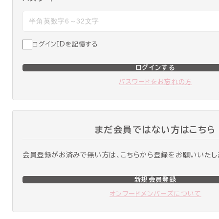
ログインIDを記憶する
ログインする
パスワードをお忘れの方
まだ会員ではない方はこちら
会員登録がお済みで無い方は、こちらから登録をお願いいたし
新規会員登録
オンワードメンバーズについて