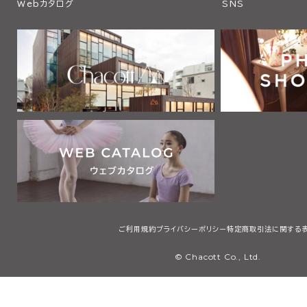
Webカタログ
SNS
ご利用規約
プライバシーポリシー
特定商取引法に関する
© Chacott Co., Ltd.