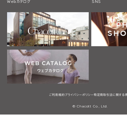
Webカタログ
SNS
ご利用規約
プライバシーポリシー
特定商取引法に関する
© Chacott Co., Ltd.