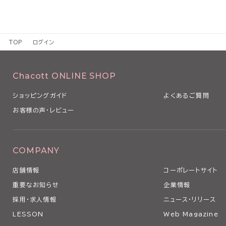
TOP
ログイン
Chacott ONLINE SHOP
ショッピングガイド
よくあるご質問
お客様の声・レビュー
COMPANY
店舗情報
コーポレートサイト
重要なお知らせ
企業情報
採用・求人情報
ニュース・リリース
LESSON
Web Magazine