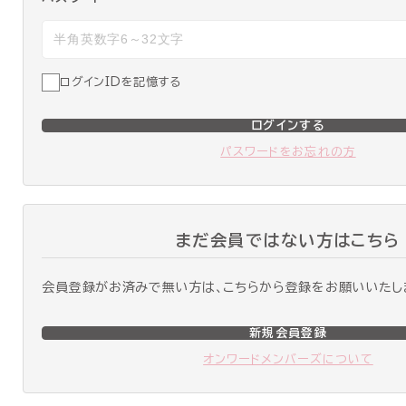
ログインIDを記憶する
ログインする
パスワードをお忘れの方
まだ会員ではない方はこちら
会員登録がお済みで無い方は、こちらから登録をお願いいたし
新規会員登録
オンワードメンバーズについて