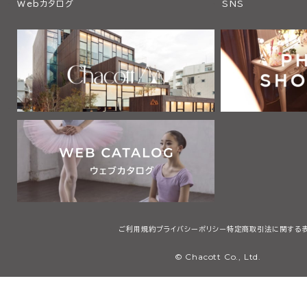
Webカタログ
SNS
ご利用規約
プライバシーポリシー
特定商取引法に関する
© Chacott Co., Ltd.