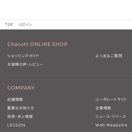
TOP
ログイン
Chacott ONLINE SHOP
ショッピングガイド
よくあるご質問
お客様の声・レビュー
COMPANY
店舗情報
コーポレートサイト
重要なお知らせ
企業情報
採用・求人情報
ニュース・リリース
LESSON
Web Magazine