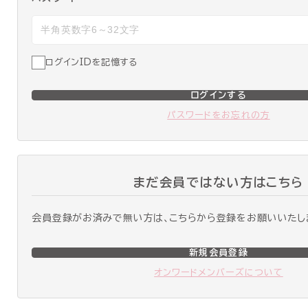
ログインIDを記憶する
ログインする
パスワードをお忘れの方
まだ会員ではない方はこちら
会員登録がお済みで無い方は、こちらから登録をお願いいたし
新規会員登録
オンワードメンバーズについて