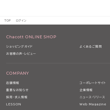
TOP
ログイン
Chacott ONLINE SHOP
ショッピングガイド
よくあるご質問
お客様の声・レビュー
COMPANY
店舗情報
コーポレートサイト
重要なお知らせ
企業情報
採用・求人情報
ニュース・リリース
LESSON
Web Magazine