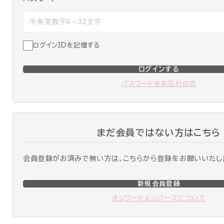
ログインIDを記憶する
ログインする
パスワードをお忘れの方
まだ会員ではない方はこちら
会員登録がお済みで無い方は、こちらから登録をお願いいたし
新規会員登録
オンワードメンバーズについて