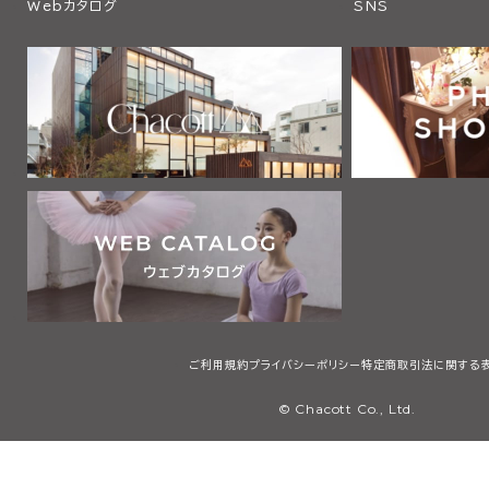
Webカタログ
SNS
ご利用規約
プライバシーポリシー
特定商取引法に関する
© Chacott Co., Ltd.