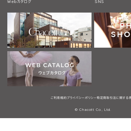
Webカタログ
SNS
ご利用規約
プライバシーポリシー
特定商取引法に関する
© Chacott Co., Ltd.