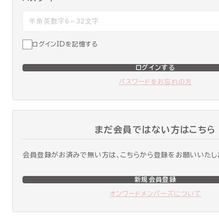
ログインIDを記憶する
ログインする
パスワードをお忘れの方
まだ会員ではない方はこちら
会員登録がお済みで無い方は、こちらから登録をお願いいたし
新規会員登録
オンワードメンバーズについて