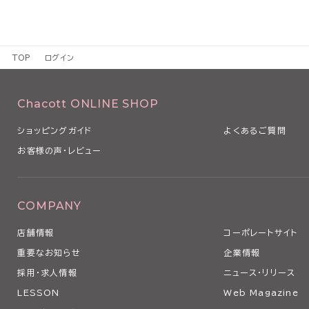
TOP
ログイン
Chacott ONLINE SHOP
ショッピングガイド
よくあるご質問
お客様の声・レビュー
COMPANY
店舗情報
コーポレートサイト
重要なお知らせ
企業情報
採用・求人情報
ニュース・リリース
LESSON
Web Magazine