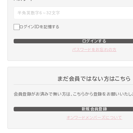
ログインIDを記憶する
ログインする
パスワードをお忘れの方
まだ会員ではない方はこちら
会員登録がお済みで無い方は、こちらから登録をお願いいたし
新規会員登録
オンワードメンバーズについて