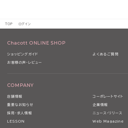
TOP
ログイン
Chacott ONLINE SHOP
ショッピングガイド
よくあるご質問
お客様の声・レビュー
COMPANY
店舗情報
コーポレートサイト
重要なお知らせ
企業情報
採用・求人情報
ニュース・リリース
LESSON
Web Magazine