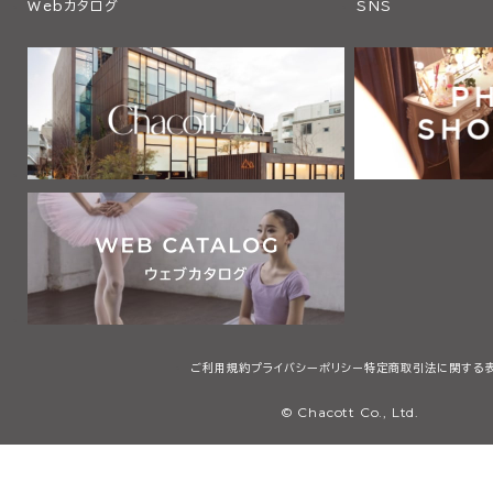
Webカタログ
SNS
ご利用規約
プライバシーポリシー
特定商取引法に関する
© Chacott Co., Ltd.