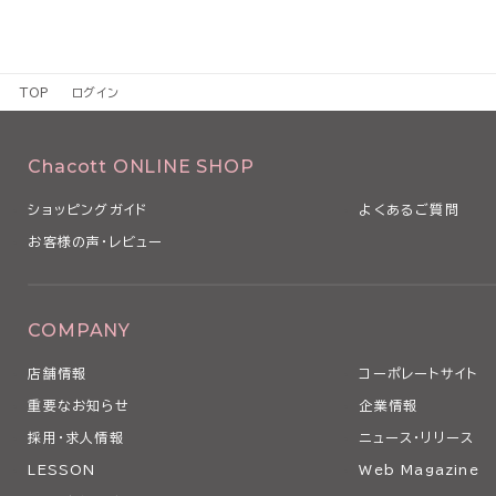
TOP
ログイン
Chacott ONLINE SHOP
ショッピングガイド
よくあるご質問
お客様の声・レビュー
COMPANY
店舗情報
コーポレートサイト
重要なお知らせ
企業情報
採用・求人情報
ニュース・リリース
LESSON
Web Magazine