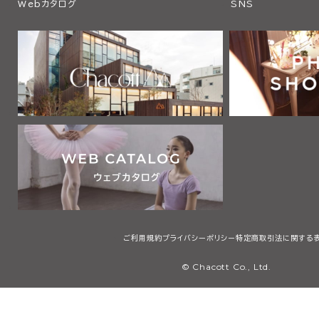
Webカタログ
SNS
ご利用規約
プライバシーポリシー
特定商取引法に関する
© Chacott Co., Ltd.