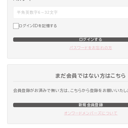
ログインIDを記憶する
ログインする
パスワードをお忘れの方
まだ会員ではない方はこちら
会員登録がお済みで無い方は、こちらから登録をお願いいたし
新規会員登録
オンワードメンバーズについて