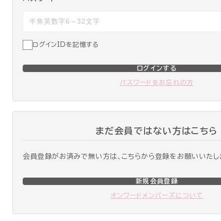
ログインIDを記憶する
ログインする
パスワードをお忘れの方
まだ会員ではない方はこちら
会員登録がお済みで無い方は、こちらから登録をお願いいたし
新規会員登録
オンワードメンバーズについて