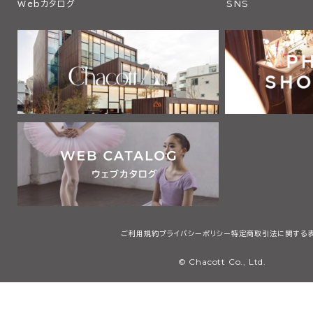
Webカタログ
SNS
ご利用規約
プライバシーポリシー
特定商取引法に関する
© Chacott Co., Ltd.