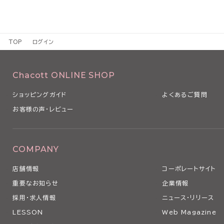
TOP
ログイン
Chacott ONLINE SHOP
ショッピングガイド
よくあるご質問
お客様の声・レビュー
COMPANY
店舗情報
コーポレートサイト
重要なお知らせ
企業情報
採用・求人情報
ニュース・リリース
LESSON
Web Magazine