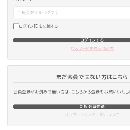
ログインIDを記憶する
ログインする
パスワードをお忘れの方
まだ会員ではない方はこちら
会員登録がお済みで無い方は、こちらから登録をお願いいたし
新規会員登録
オンワードメンバーズについて