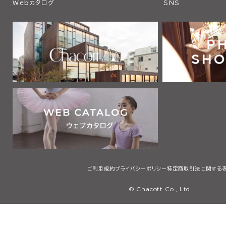
Webカタログ
SNS
ご利用規約
プライバシーポリシー
特定商取引法に関する
© Chacott Co., Ltd.