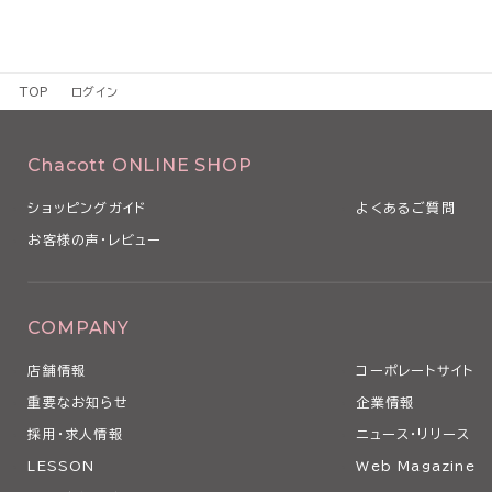
TOP
ログイン
Chacott ONLINE SHOP
ショッピングガイド
よくあるご質問
お客様の声・レビュー
COMPANY
店舗情報
コーポレートサイト
重要なお知らせ
企業情報
採用・求人情報
ニュース・リリース
LESSON
Web Magazine