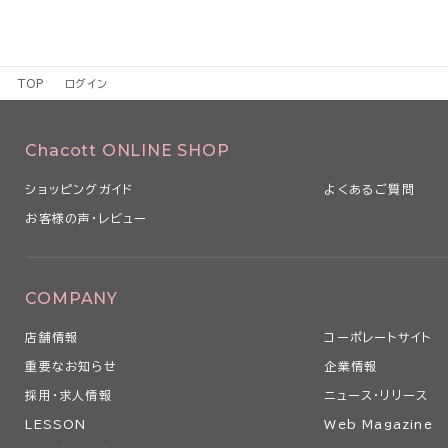
TOP
ログイン
Chacott ONLINE SHOP
ショッピングガイド
よくあるご質問
お客様の声・レビュー
COMPANY
店舗情報
コーポレートサイト
重要なお知らせ
企業情報
採用・求人情報
ニュース・リリース
LESSON
Web Magazine