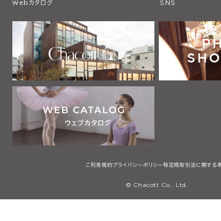
Webカタログ
SNS
ご利用規約
プライバシーポリシー
特定商取引法に関する
© Chacott Co., Ltd.