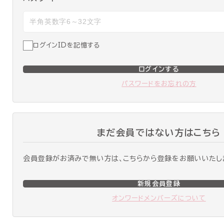
ログインIDを記憶する
ログインする
パスワードをお忘れの方
まだ会員ではない方はこちら
会員登録がお済みで無い方は、こちらから登録をお願いいたし
新規会員登録
オンワードメンバーズについて