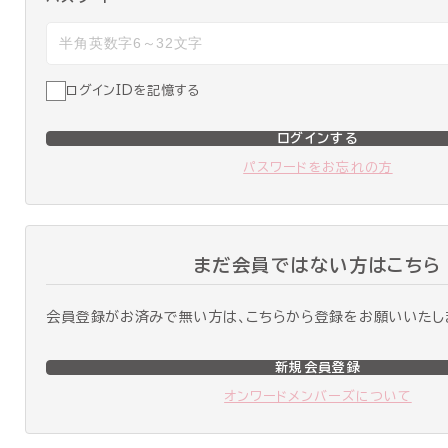
ログインIDを記憶する
ログインする
パスワードをお忘れの方
まだ会員ではない方はこちら
会員登録がお済みで無い方は、こちらから登録をお願いいたし
新規会員登録
オンワードメンバーズについて