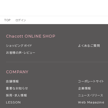
TOP
ログイン
Chacott ONLINE SHOP
ショッピングガイド
よくあるご質問
お客様の声・レビュー
COMPANY
店舗情報
コーポレートサイト
重要なお知らせ
企業情報
採用・求人情報
ニュース・リリース
LESSON
Web Magazine