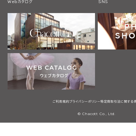
Webカタログ
SNS
ご利用規約
プライバシーポリシー
特定商取引法に関する
© Chacott Co., Ltd.