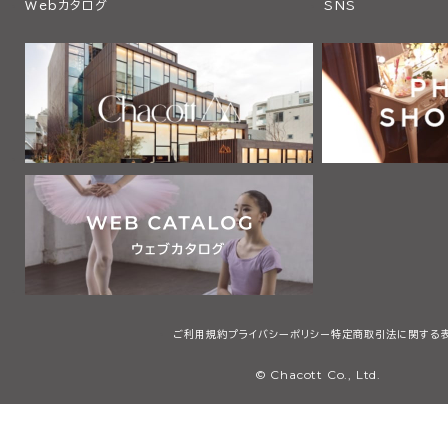
Webカタログ
SNS
ご利用規約
プライバシーポリシー
特定商取引法に関する
© Chacott Co., Ltd.