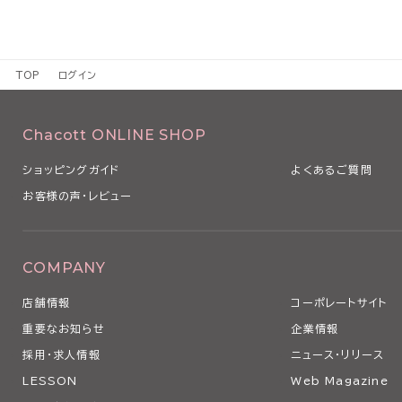
TOP
ログイン
Chacott ONLINE SHOP
ショッピングガイド
よくあるご質問
お客様の声・レビュー
COMPANY
店舗情報
コーポレートサイト
重要なお知らせ
企業情報
採用・求人情報
ニュース・リリース
LESSON
Web Magazine