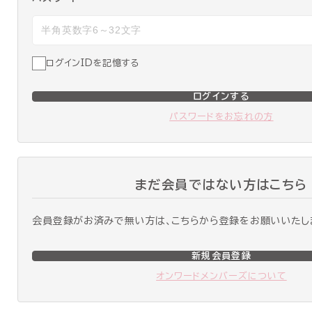
ログインIDを記憶する
ログインする
パスワードをお忘れの方
まだ会員ではない方はこちら
会員登録がお済みで無い方は、こちらから登録をお願いいたし
新規会員登録
オンワードメンバーズについて