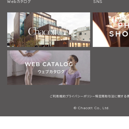
Webカタログ
SNS
ご利用規約
プライバシーポリシー
特定商取引法に関する
© Chacott Co., Ltd.