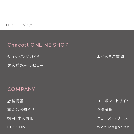
TOP
ログイン
Chacott ONLINE SHOP
ショッピングガイド
よくあるご質問
お客様の声・レビュー
COMPANY
店舗情報
コーポレートサイト
重要なお知らせ
企業情報
採用・求人情報
ニュース・リリース
LESSON
Web Magazine