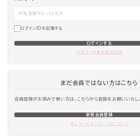
ログインIDを記憶する
ログインする
パスワードをお忘れの方
まだ会員ではない方はこちら
会員登録がお済みで無い方は、こちらから登録をお願いいたし
新規会員登録
オンワードメンバーズについて