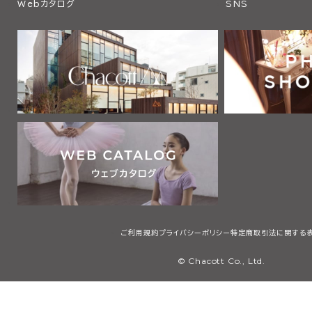
Webカタログ
SNS
ご利用規約
プライバシーポリシー
特定商取引法に関する
© Chacott Co., Ltd.