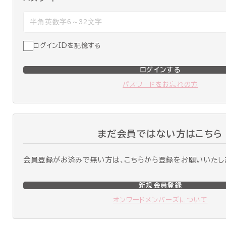
ログインIDを記憶する
ログインする
パスワードをお忘れの方
まだ会員ではない方はこちら
会員登録がお済みで無い方は、こちらから登録をお願いいたし
新規会員登録
オンワードメンバーズについて