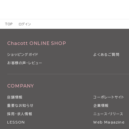
TOP
ログイン
Chacott ONLINE SHOP
ショッピングガイド
よくあるご質問
お客様の声・レビュー
COMPANY
店舗情報
コーポレートサイト
重要なお知らせ
企業情報
採用・求人情報
ニュース・リリース
LESSON
Web Magazine