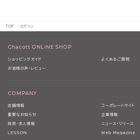
TOP
ログイン
Chacott ONLINE SHOP
ショッピングガイド
よくあるご質問
お客様の声・レビュー
COMPANY
店舗情報
コーポレートサイト
重要なお知らせ
企業情報
採用・求人情報
ニュース・リリース
LESSON
Web Magazine