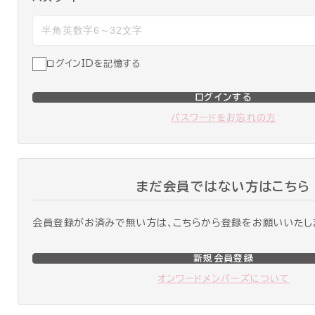
ログインIDを記憶する
ログインする
パスワードをお忘れの方
まだ会員ではない方はこちら
会員登録がお済みで無い方は、こちらから登録をお願いいたし
新規会員登録
オンワードメンバーズについて