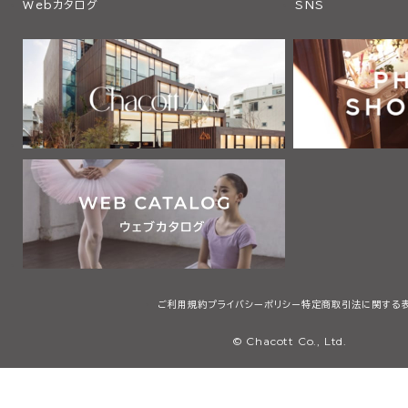
Webカタログ
SNS
ご利用規約
プライバシーポリシー
特定商取引法に関する
© Chacott Co., Ltd.