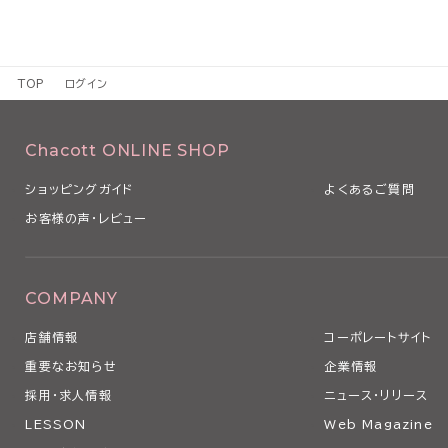
TOP
ログイン
Chacott ONLINE SHOP
ショッピングガイド
よくあるご質問
お客様の声・レビュー
COMPANY
店舗情報
コーポレートサイト
重要なお知らせ
企業情報
採用・求人情報
ニュース・リリース
LESSON
Web Magazine