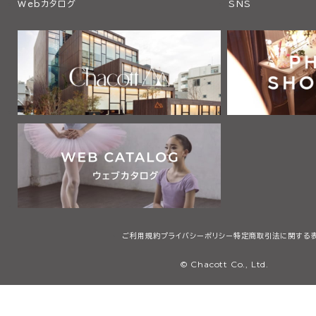
Webカタログ
SNS
ご利用規約
プライバシーポリシー
特定商取引法に関する
© Chacott Co., Ltd.