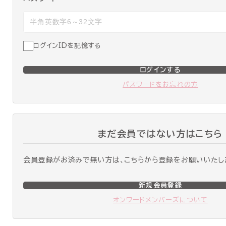
ログインIDを記憶する
ログインする
パスワードをお忘れの方
まだ会員ではない方はこちら
会員登録がお済みで無い方は、こちらから登録をお願いいたし
新規会員登録
オンワードメンバーズについて