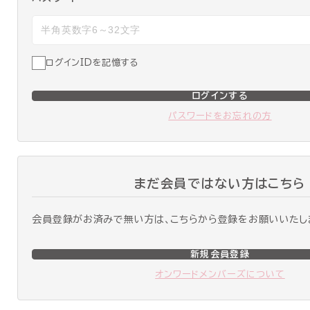
ログインIDを記憶する
ログインする
パスワードをお忘れの方
まだ会員ではない方はこちら
会員登録がお済みで無い方は、こちらから登録をお願いいたし
新規会員登録
オンワードメンバーズについて