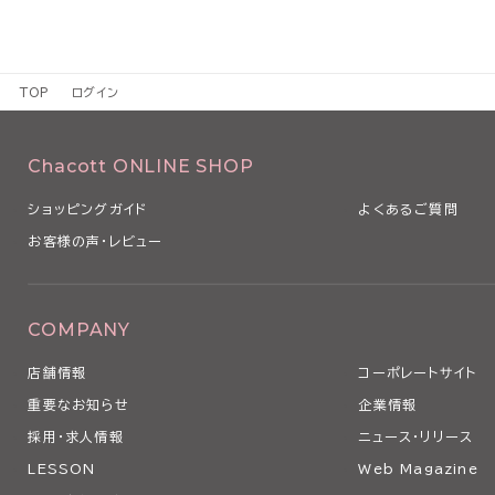
TOP
ログイン
Chacott ONLINE SHOP
ショッピングガイド
よくあるご質問
お客様の声・レビュー
COMPANY
店舗情報
コーポレートサイト
重要なお知らせ
企業情報
採用・求人情報
ニュース・リリース
LESSON
Web Magazine