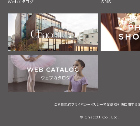
Webカタログ
SNS
ご利用規約
プライバシーポリシー
特定商取引法に関する
© Chacott Co., Ltd.