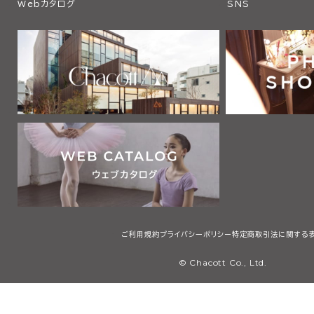
Webカタログ
SNS
ご利用規約
プライバシーポリシー
特定商取引法に関する
© Chacott Co., Ltd.