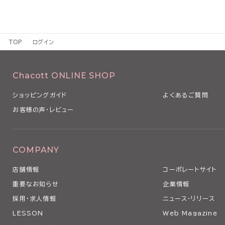
TOP
ログイン
Chacott ONLINE SHOP
ショッピングガイド
よくあるご質問
お客様の声・レビュー
COMPANY
店舗情報
コーポレートサイト
重要なお知らせ
企業情報
採用・求人情報
ニュース・リリース
LESSON
Web Magazine