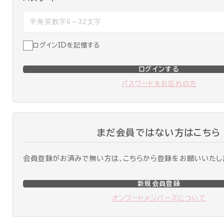
ログインIDを記憶する
ログインする
パスワードをお忘れの方
まだ会員ではない方はこちら
会員登録がお済みで無い方は、こちらから登録をお願いいたし
新規会員登録
オンワードメンバーズについて