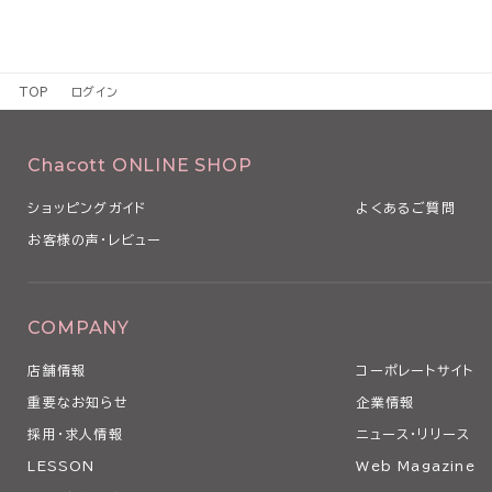
TOP
ログイン
Chacott ONLINE SHOP
ショッピングガイド
よくあるご質問
お客様の声・レビュー
COMPANY
店舗情報
コーポレートサイト
重要なお知らせ
企業情報
採用・求人情報
ニュース・リリース
LESSON
Web Magazine