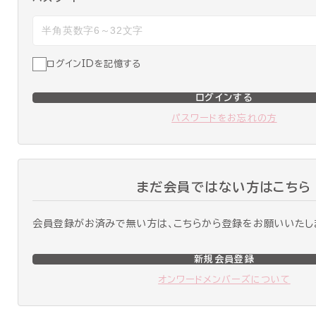
ログインIDを記憶する
ログインする
パスワードをお忘れの方
まだ会員ではない方はこちら
会員登録がお済みで無い方は、こちらから登録をお願いいたし
新規会員登録
オンワードメンバーズについて