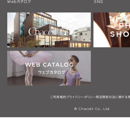
Webカタログ
SNS
ご利用規約
プライバシーポリシー
特定商取引法に関する
© Chacott Co., Ltd.