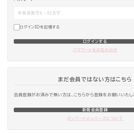
ログインIDを記憶する
ログインする
パスワードをお忘れの方
まだ会員ではない方はこちら
会員登録がお済みで無い方は、こちらから登録をお願いいたし
新規会員登録
オンワードメンバーズについて