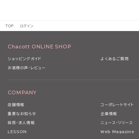
TOP
ログイン
Chacott ONLINE SHOP
ショッピングガイド
よくあるご質問
お客様の声・レビュー
COMPANY
店舗情報
コーポレートサイト
重要なお知らせ
企業情報
採用・求人情報
ニュース・リリース
LESSON
Web Magazine