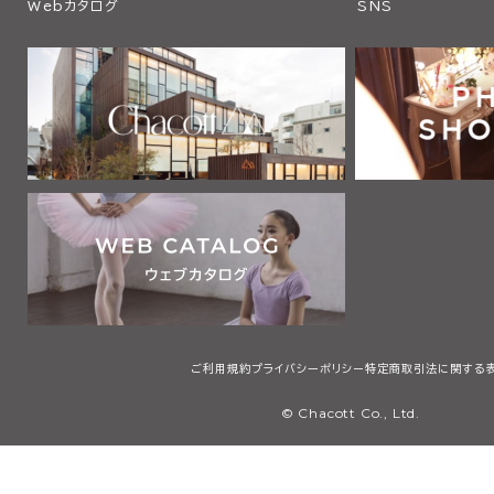
Webカタログ
SNS
ご利用規約
プライバシーポリシー
特定商取引法に関する
© Chacott Co., Ltd.