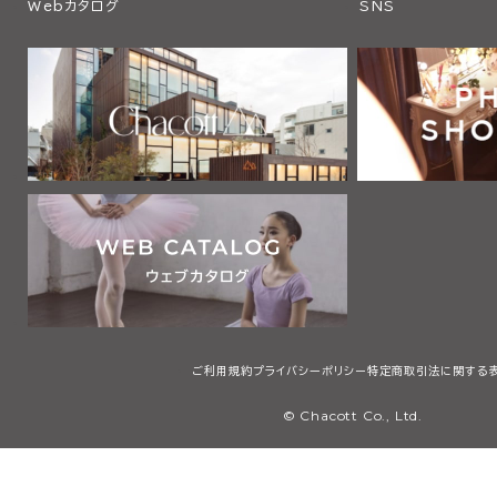
Webカタログ
SNS
ご利用規約
プライバシーポリシー
特定商取引法に関する
© Chacott Co., Ltd.