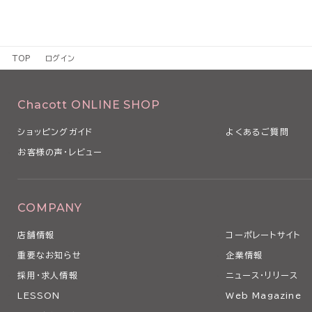
TOP
ログイン
Chacott ONLINE SHOP
ショッピングガイド
よくあるご質問
お客様の声・レビュー
COMPANY
店舗情報
コーポレートサイト
重要なお知らせ
企業情報
採用・求人情報
ニュース・リリース
LESSON
Web Magazine