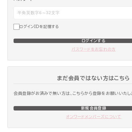
ログインIDを記憶する
ログインする
パスワードをお忘れの方
まだ会員ではない方はこちら
会員登録がお済みで無い方は、こちらから登録をお願いいたし
新規会員登録
オンワードメンバーズについて