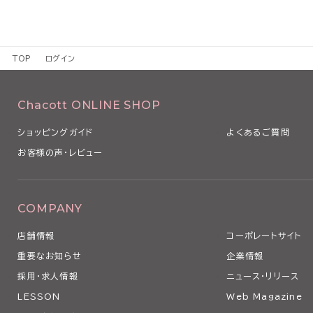
TOP
ログイン
Chacott ONLINE SHOP
ショッピングガイド
よくあるご質問
お客様の声・レビュー
COMPANY
店舗情報
コーポレートサイト
重要なお知らせ
企業情報
採用・求人情報
ニュース・リリース
LESSON
Web Magazine