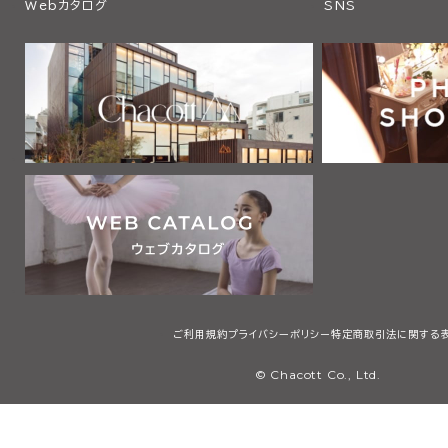
Webカタログ
SNS
ご利用規約
プライバシーポリシー
特定商取引法に関する
© Chacott Co., Ltd.