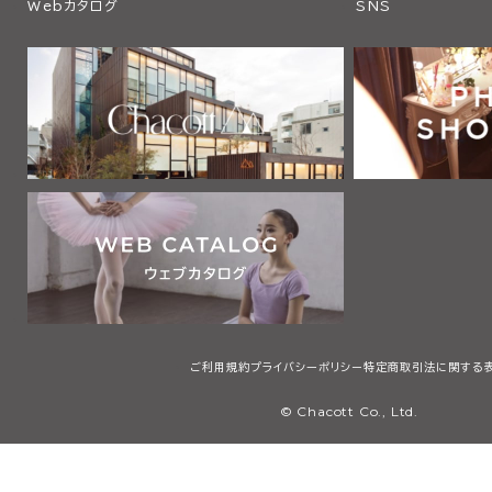
Webカタログ
SNS
ご利用規約
プライバシーポリシー
特定商取引法に関する
© Chacott Co., Ltd.