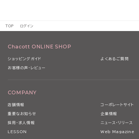
TOP
ログイン
Chacott ONLINE SHOP
ショッピングガイド
よくあるご質問
お客様の声・レビュー
COMPANY
店舗情報
コーポレートサイト
重要なお知らせ
企業情報
採用・求人情報
ニュース・リリース
LESSON
Web Magazine