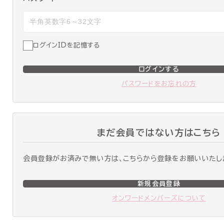
ログインIDを記憶する
ログインする
パスワードをお忘れの方
まだ会員ではない方はこちら
会員登録がお済みで無い方は、こちらから登録をお願いいたし
新規会員登録
オンワードメンバーズについて