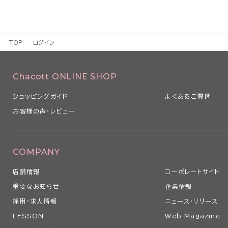
TOP
ログイン
Chacott ONLINE SHOP
ショッピングガイド
よくあるご質問
お客様の声・レビュー
COMPANY
店舗情報
コーポレートサイト
重要なお知らせ
企業情報
採用・求人情報
ニュース・リリース
LESSON
Web Magazine