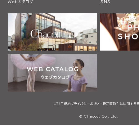
Webカタログ
SNS
ご利用規約
プライバシーポリシー
特定商取引法に関する
© Chacott Co., Ltd.