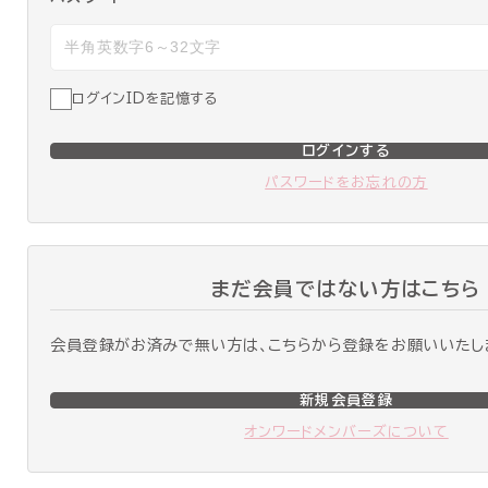
ログインIDを記憶する
ログインする
パスワードをお忘れの方
まだ会員ではない方はこちら
会員登録がお済みで無い方は、こちらから登録をお願いいたし
新規会員登録
オンワードメンバーズについて