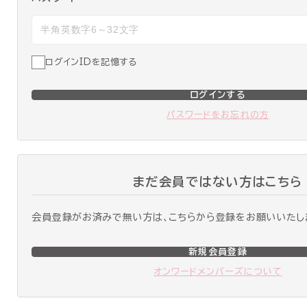
ログインIDを記憶する
ログインする
パスワードをお忘れの方
まだ会員ではない方はこちら
会員登録がお済みで無い方は、こちらから登録をお願いいたし
新規会員登録
オンワードメンバーズについて