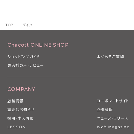
TOP
ログイン
Chacott ONLINE SHOP
ショッピングガイド
よくあるご質問
お客様の声・レビュー
COMPANY
店舗情報
コーポレートサイト
重要なお知らせ
企業情報
採用・求人情報
ニュース・リリース
LESSON
Web Magazine