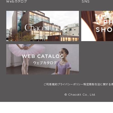
Webカタログ
SNS
ご利用規約
プライバシーポリシー
特定商取引法に関する
© Chacott Co., Ltd.