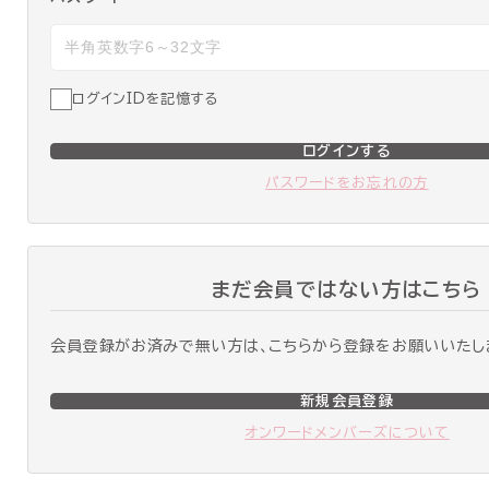
ログインIDを記憶する
ログインする
パスワードをお忘れの方
まだ会員ではない方はこちら
会員登録がお済みで無い方は、こちらから登録をお願いいたし
新規会員登録
オンワードメンバーズについて