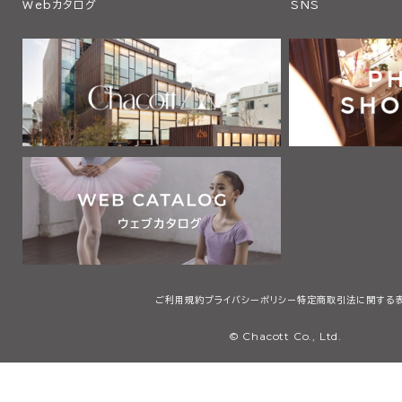
Webカタログ
SNS
ご利用規約
プライバシーポリシー
特定商取引法に関する
© Chacott Co., Ltd.