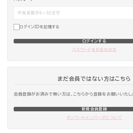
ログインIDを記憶する
ログインする
パスワードをお忘れの方
まだ会員ではない方はこちら
会員登録がお済みで無い方は、こちらから登録をお願いいたし
新規会員登録
オンワードメンバーズについて