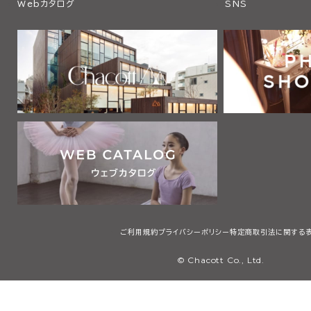
Webカタログ
SNS
ご利用規約
プライバシーポリシー
特定商取引法に関する
© Chacott Co., Ltd.