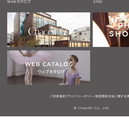
Webカタログ
SNS
ご利用規約
プライバシーポリシー
特定商取引法に関する
© Chacott Co., Ltd.