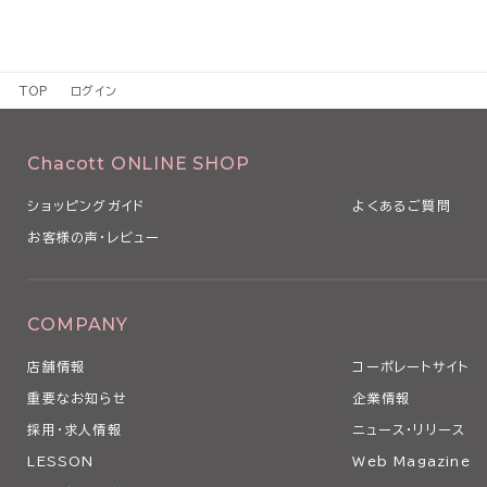
TOP
ログイン
Chacott ONLINE SHOP
ショッピングガイド
よくあるご質問
お客様の声・レビュー
COMPANY
店舗情報
コーポレートサイト
重要なお知らせ
企業情報
採用・求人情報
ニュース・リリース
LESSON
Web Magazine