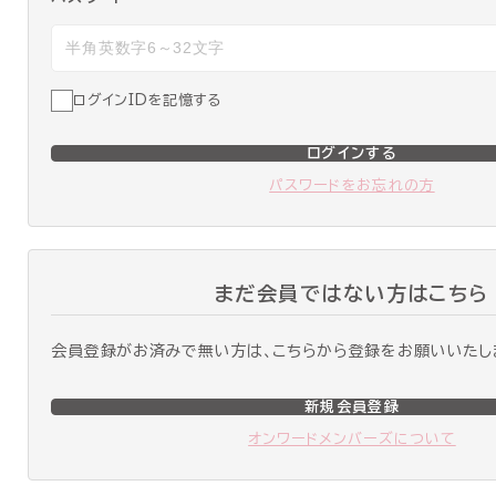
ログインIDを記憶する
ログインする
パスワードをお忘れの方
まだ会員ではない方はこちら
会員登録がお済みで無い方は、こちらから登録をお願いいたし
新規会員登録
オンワードメンバーズについて