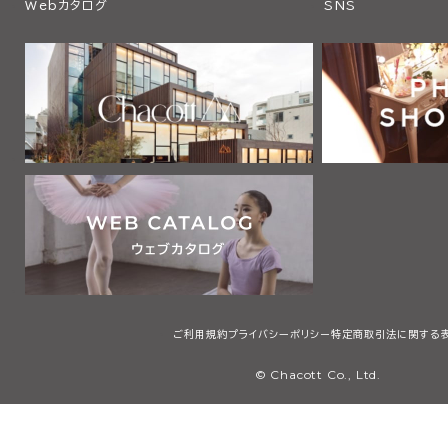
Webカタログ
SNS
ご利用規約
プライバシーポリシー
特定商取引法に関する
© Chacott Co., Ltd.