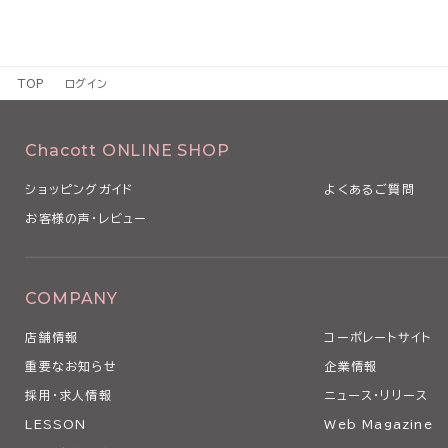
TOP
ログイン
Chacott ONLINE SHOP
ショッピングガイド
よくあるご質問
お客様の声・レビュー
COMPANY
店舗情報
コーポレートサイト
重要なお知らせ
企業情報
採用・求人情報
ニュース・リリース
LESSON
Web Magazine