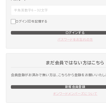
ログインIDを記憶する
ログインする
パスワードをお忘れの方
まだ会員ではない方はこちら
会員登録がお済みで無い方は、こちらから登録をお願いいたし
新規会員登録
オンワードメンバーズについて