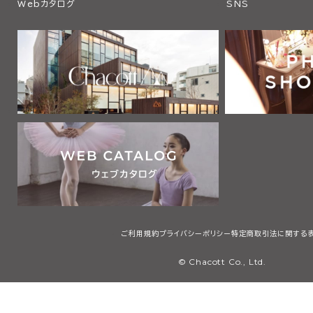
Webカタログ
SNS
ご利用規約
プライバシーポリシー
特定商取引法に関する
© Chacott Co., Ltd.