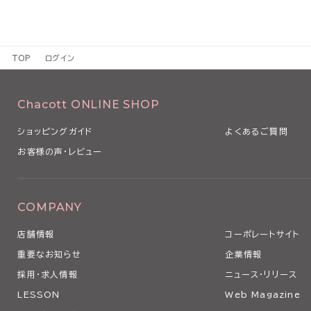
TOP
ログイン
Chacott ONLINE SHOP
ショッピングガイド
よくあるご質問
お客様の声・レビュー
COMPANY
店舗情報
コーポレートサイト
重要なお知らせ
企業情報
採用・求人情報
ニュース・リリース
LESSON
Web Magazine