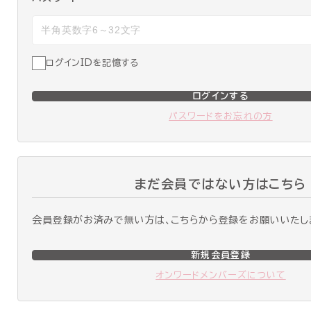
ログインIDを記憶する
ログインする
パスワードをお忘れの方
まだ会員ではない方はこちら
会員登録がお済みで無い方は、こちらから登録をお願いいたし
新規会員登録
オンワードメンバーズについて