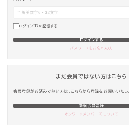
ログインIDを記憶する
ログインする
パスワードをお忘れの方
まだ会員ではない方はこちら
会員登録がお済みで無い方は、こちらから登録をお願いいたし
新規会員登録
オンワードメンバーズについて