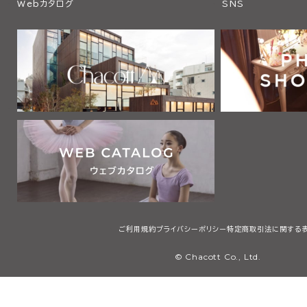
Webカタログ
SNS
ご利用規約
プライバシーポリシー
特定商取引法に関する
© Chacott Co., Ltd.