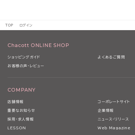
TOP
ログイン
Chacott ONLINE SHOP
ショッピングガイド
よくあるご質問
お客様の声・レビュー
COMPANY
店舗情報
コーポレートサイト
重要なお知らせ
企業情報
採用・求人情報
ニュース・リリース
LESSON
Web Magazine