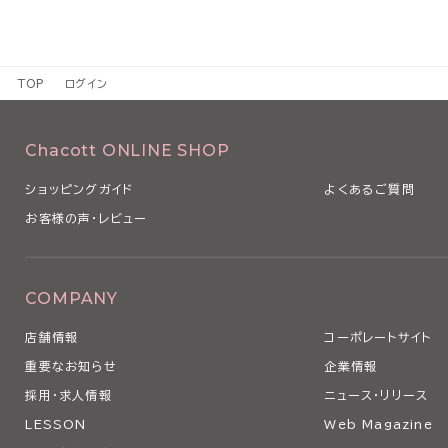
TOP
ログイン
Chacott ONLINE SHOP
ショッピングガイド
よくあるご質問
お客様の声・レビュー
COMPANY
店舗情報
コーポレートサイト
重要なお知らせ
企業情報
採用・求人情報
ニュース・リリース
LESSON
Web Magazine