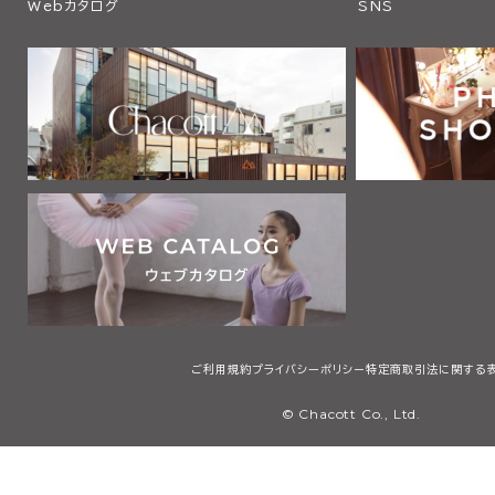
Webカタログ
SNS
ご利用規約
プライバシーポリシー
特定商取引法に関する
© Chacott Co., Ltd.