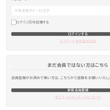
ログインIDを記憶する
ログインする
パスワードをお忘れの方
まだ会員ではない方はこちら
会員登録がお済みで無い方は、こちらから登録をお願いいたし
新規会員登録
オンワードメンバーズについて