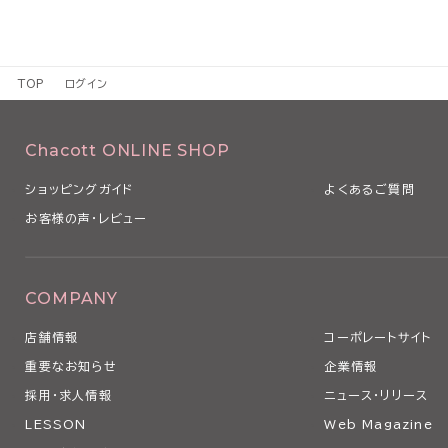
TOP
ログイン
Chacott ONLINE SHOP
ショッピングガイド
よくあるご質問
お客様の声・レビュー
COMPANY
店舗情報
コーポレートサイト
重要なお知らせ
企業情報
採用・求人情報
ニュース・リリース
LESSON
Web Magazine