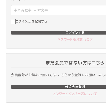
ログインIDを記憶する
ログインする
パスワードをお忘れの方
まだ会員ではない方はこちら
会員登録がお済みで無い方は、こちらから登録をお願いいたし
新規会員登録
オンワードメンバーズについて