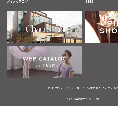
Webカタログ
SNS
ご利用規約
プライバシーポリシー
特定商取引法に関する
© Chacott Co., Ltd.