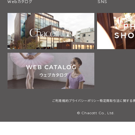
Webカタログ
SNS
ご利用規約
プライバシーポリシー
特定商取引法に関する
© Chacott Co., Ltd.