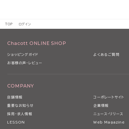
TOP
ログイン
Chacott ONLINE SHOP
ショッピングガイド
よくあるご質問
お客様の声・レビュー
COMPANY
店舗情報
コーポレートサイト
重要なお知らせ
企業情報
採用・求人情報
ニュース・リリース
LESSON
Web Magazine