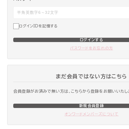
ログインIDを記憶する
ログインする
パスワードをお忘れの方
まだ会員ではない方はこちら
会員登録がお済みで無い方は、こちらから登録をお願いいたし
新規会員登録
オンワードメンバーズについて