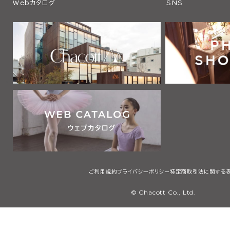
Webカタログ
SNS
ご利用規約
プライバシーポリシー
特定商取引法に関する
© Chacott Co., Ltd.