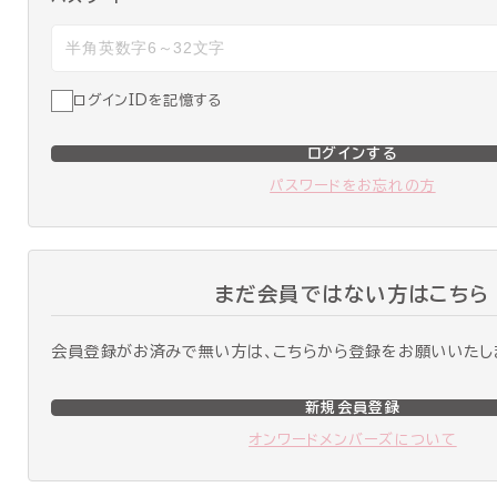
ログインIDを記憶する
ログインする
パスワードをお忘れの方
まだ会員ではない方はこちら
会員登録がお済みで無い方は、こちらから登録をお願いいたし
新規会員登録
オンワードメンバーズについて