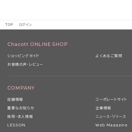
TOP
ログイン
Chacott ONLINE SHOP
ショッピングガイド
よくあるご質問
お客様の声・レビュー
COMPANY
店舗情報
コーポレートサイト
重要なお知らせ
企業情報
採用・求人情報
ニュース・リリース
LESSON
Web Magazine