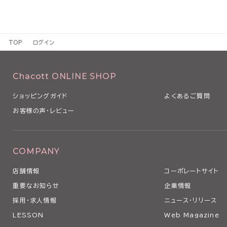
TOP
ログイン
Chacott ONLINE SHOP
ショッピングガイド
よくあるご質問
お客様の声・レビュー
COMPANY
店舗情報
コーポレートサイト
重要なお知らせ
企業情報
採用・求人情報
ニュース・リリース
LESSON
Web Magazine