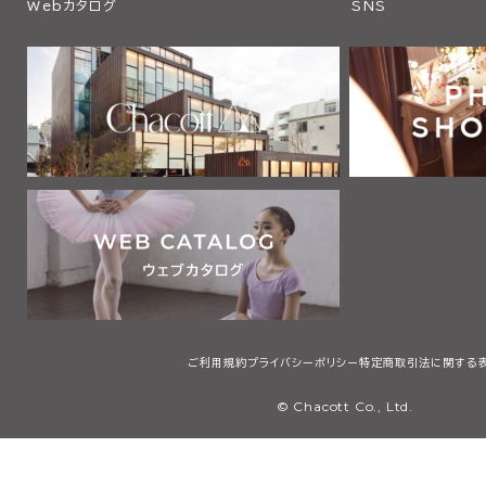
Webカタログ
SNS
ご利用規約
プライバシーポリシー
特定商取引法に関する
© Chacott Co., Ltd.