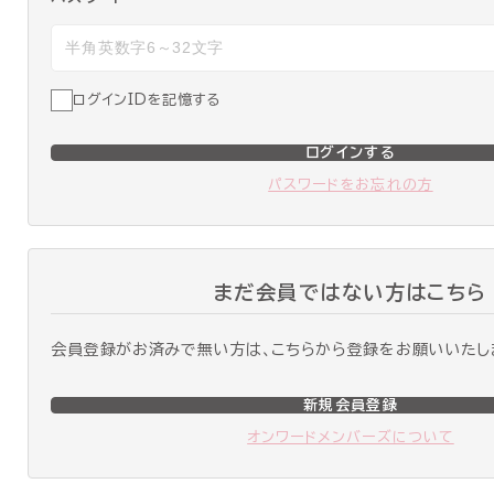
ログインIDを記憶する
ログインする
パスワードをお忘れの方
まだ会員ではない方はこちら
会員登録がお済みで無い方は、こちらから登録をお願いいたし
新規会員登録
オンワードメンバーズについて