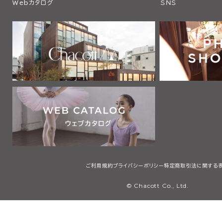
Webカタログ
SNS
ご利用規約
プライバシーポリシー
特定商取引法に関する
© Chacott Co., Ltd.