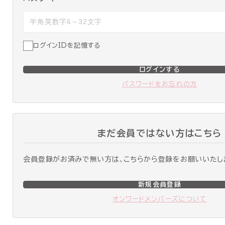
ログインIDを記憶する
ログインする
パスワードをお忘れの方
まだ会員ではない方はこちら
会員登録がお済みで無い方は、こちらから登録をお願いいたし
新規会員登録
オンワードメンバーズについて