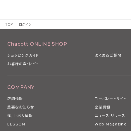
TOP
ログイン
Chacott ONLINE SHOP
ショッピングガイド
よくあるご質問
お客様の声・レビュー
COMPANY
店舗情報
コーポレートサイト
重要なお知らせ
企業情報
採用・求人情報
ニュース・リリース
LESSON
Web Magazine